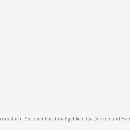
cksform. Sie beeinflusst maßgeblich das Denken und Hande