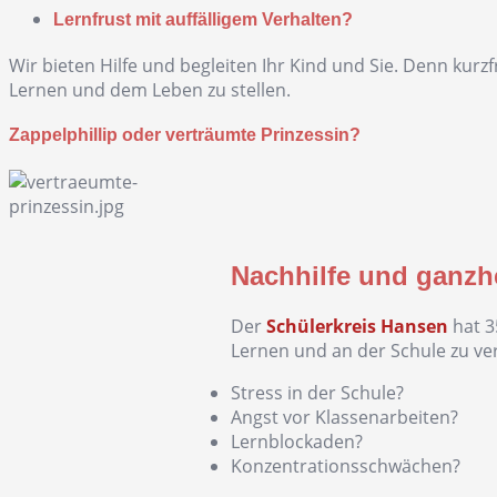
Lernfrust mit auffälligem Verhalten?
Wir bieten Hilfe und begleiten Ihr Kind und Sie. Denn kurz
Lernen und dem Leben zu stellen.
Zappelphillip oder verträumte Prinzessin?
Nachhilfe und ganzh
Der
Schülerkreis Hansen
hat 3
Lernen und an der Schule zu ver
Stress in der Schule?
Angst vor Klassenarbeiten?
Lernblockaden?
Konzentrationsschwächen?