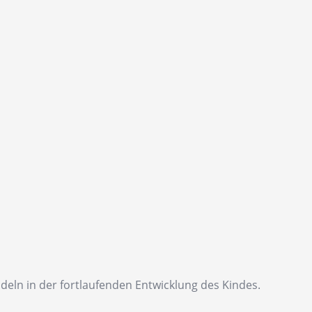
ln in der fortlaufenden Entwicklung des Kindes.