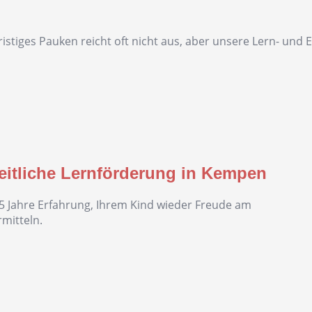
fristiges Pauken reicht oft nicht aus, aber unsere Lern- und
eitliche Lernförderung in Kempen
5 Jahre Erfahrung, Ihrem Kind wieder Freude am
mitteln.