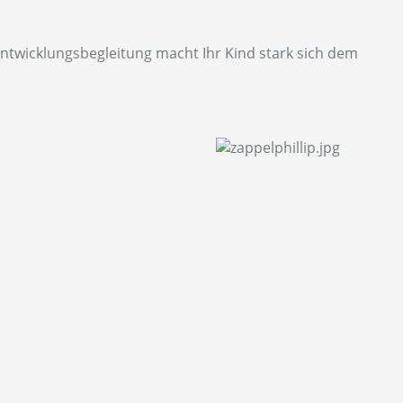
 Entwicklungsbegleitung macht Ihr Kind stark sich dem